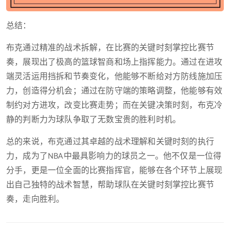
总结：
布克通过精准的战术拆解，在比赛的关键时刻掌控比赛节
奏，展现出了极高的篮球智商和场上指挥能力。通过在进攻
端灵活运用挡拆和节奏变化，他能够不断给对方防线施加压
力，创造得分机会；通过在防守端的策略调整，他能够有效
制约对方进攻，改变比赛走势；而在关键决策时刻，布克冷
静的判断力为球队争取了无数宝贵的胜利时机。
总的来说，布克通过其卓越的战术理解和关键时刻的执行
力，成为了NBA中最具影响力的球员之一。他不仅是一位得
分手，更是一位全面的比赛指挥官，能够在各个环节上展现
出自己独特的战术智慧，帮助球队在关键时刻掌控比赛节
奏，走向胜利。