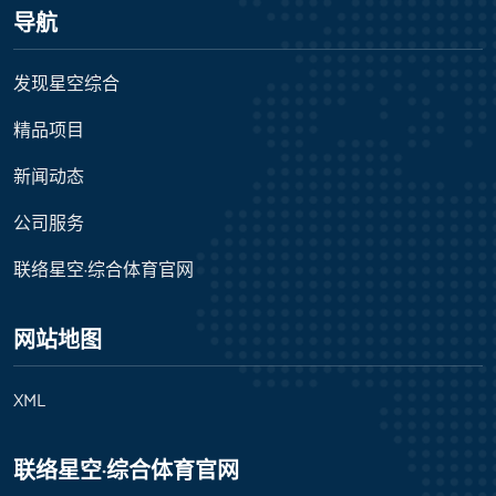
导航
发现星空综合
精品项目
新闻动态
公司服务
联络星空·综合体育官网
网站地图
XML
联络星空·综合体育官网