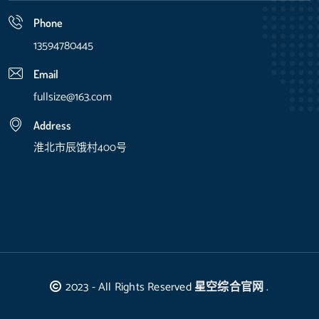
Phone
13594780445
Email
fullsize@163.com
Address
淮北市辰饿村400号
2023 - All Rights Reserved
星空综合官网
.