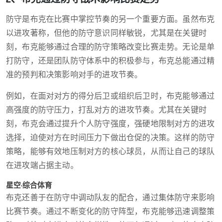
防守是布克在比赛中掌控节奏的另一个重要方面。虽然布克
以进攻著称，但他的防守意识同样敏锐，尤其是在关键时
刻，布克能够通过合理的防守策略改变比赛走势。无论是单
打防守，还是团队防守体系中的积极参与，布克总能通过精
准的预判和决策影响对手的进攻节奏。
例如，在面对对方的得分后卫或组织后卫时，布克能够通过
高强度的防守压力，打乱对方的进攻节奏。尤其在关键时
刻，布克会通过提升个人防守强度，强硬地限制对方的进攻
选择，迫使对方在时间压力下做出仓促的决策。这样的防守
策略，能够有效地压制对方的核心球员，从而让自己的球队
在进攻端占据主动。
星空·综合体育
布克还善于在防守中调动队友的配合，通过集体防守来影响
比赛节奏。通过不断变化的防守阵型，布克能够迅速调整策