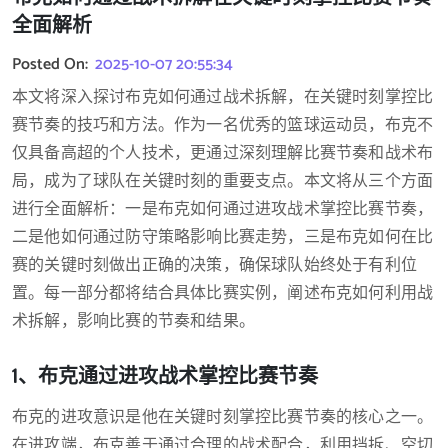
全面解析
Posted On:
2025-10-07 20:55:34
本文将深入探讨布克如何通过战术拆解，在关键时刻掌控比
赛节奏的技巧和方法。作为一名优秀的篮球运动员，布克不
仅具备高超的个人技术，更通过深刻理解比赛节奏和战术布
局，成为了球队在关键时刻的重要支点。本文将从三个方面
进行全面解析：一是布克如何通过进攻战术掌控比赛节奏，
二是他如何通过防守策略影响比赛走势，三是布克如何在比
赛的关键时刻做出正确的决策，确保球队始终处于有利位
置。每一部分都将结合具体比赛实例，阐述布克如何利用战
术拆解，影响比赛的节奏和结果。
1、布克通过进攻战术掌控比赛节奏
布克的进攻意识是他在关键时刻掌控比赛节奏的核心之一。
在进攻端，布克善于通过合理的战术配合，利用挡拆、空切