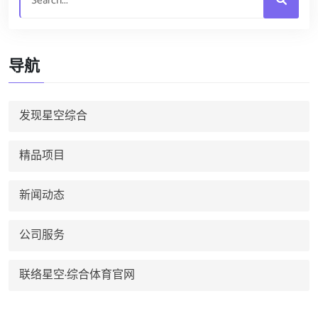
导航
发现星空综合
精品项目
新闻动态
公司服务
联络星空·综合体育官网