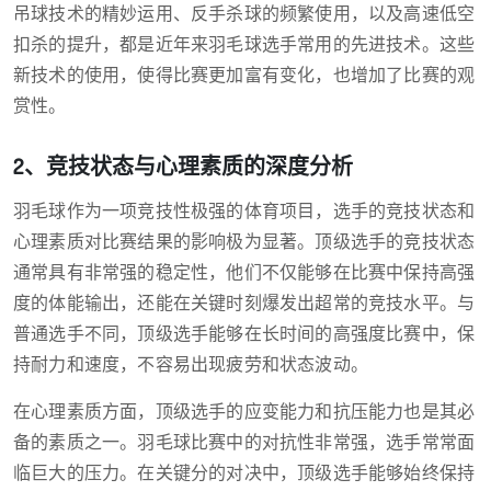
吊球技术的精妙运用、反手杀球的频繁使用，以及高速低空
扣杀的提升，都是近年来羽毛球选手常用的先进技术。这些
新技术的使用，使得比赛更加富有变化，也增加了比赛的观
赏性。
2、竞技状态与心理素质的深度分析
羽毛球作为一项竞技性极强的体育项目，选手的竞技状态和
心理素质对比赛结果的影响极为显著。顶级选手的竞技状态
通常具有非常强的稳定性，他们不仅能够在比赛中保持高强
度的体能输出，还能在关键时刻爆发出超常的竞技水平。与
普通选手不同，顶级选手能够在长时间的高强度比赛中，保
持耐力和速度，不容易出现疲劳和状态波动。
在心理素质方面，顶级选手的应变能力和抗压能力也是其必
备的素质之一。羽毛球比赛中的对抗性非常强，选手常常面
临巨大的压力。在关键分的对决中，顶级选手能够始终保持