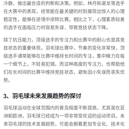
冷静，做出最合适的判断和决策。例如，林丹和谌龙等选手
在大赛中的表现，经常能在最关键的时刻展现出惊人的心理
稳定性，能够在逆境中逆转比赛。相比之下，心理素质较差
的选手在面临压力时容易失误，导致竞技状态下降。
除了抗压能力，顶级选手的专注力和比赛中的耐心也是其竞
技状态的重要体现。羽毛球比赛中，节奏的变化非常快，顶
级选手通常能够在比赛中维持长时间的专注，集中精力在每
一个细节上，不轻易犯错。而这种高度的专注力，也帮助他
们在长时间的比赛中维持竞技状态，避免因小失误而丧失优
势。
3、羽毛球未来发展趋势的探讨
羽毛球运动在全球范围内的普及程度不断提高，尤其是在亚
洲和欧洲，羽毛球已经成为一项非常受欢迎的运动项目。未
来羽毛球的技术发展趋势，可能会朝着更加专业化、技术化