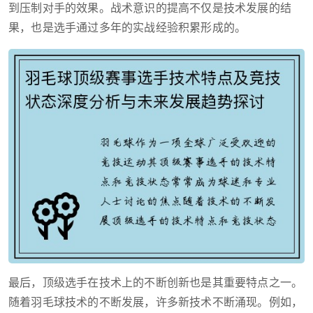
到压制对手的效果。战术意识的提高不仅是技术发展的结
果，也是选手通过多年的实战经验积累形成的。
最后，顶级选手在技术上的不断创新也是其重要特点之一。
随着羽毛球技术的不断发展，许多新技术不断涌现。例如，