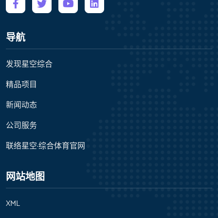
导航
发现星空综合
精品项目
新闻动态
公司服务
联络星空·综合体育官网
网站地图
XML