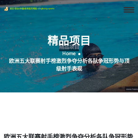
精品项目
Home
欧洲五大联赛射手榜激烈争夺分析各队争冠形势与顶
级射手表现
欧洲五大联赛射手榜激烈争夺分析各队争冠形势