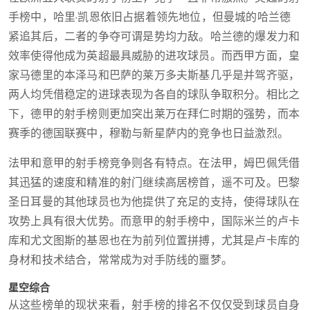
手榜中，哈里·凯恩依旧占据着领先地位，但曼城的哈兰德
紧追其后，二者的争夺可谓是势均力敌。哈兰德的爆发力和
效率使得他成为英超最具威胁的进攻球员。而西甲方面，皇
家马德里的本泽马和巴萨的莱万多夫斯基几乎是并驾齐驱，
两人均凭借稳定的进球表现为各自的球队争取积分。相比之
下，德甲的射手榜则更加突出莱万在拜仁时期的强势，而本
赛季的德国联赛中，穆勒与新星萨内的竞争也日益激烈。
法甲和意甲的射手榜竞争则各有特点。在法甲，姆巴佩凭借
其迅猛的速度和精准的射门继续高居榜首，遥不可及。巴黎
圣日耳曼的其他球员也为他提供了充足的支持，使得球队在
攻势上具有很大优势。而意甲的射手榜中，国际米兰的卢卡
库和尤文图斯的基恩也在为前列位置拼搏，尤其是卢卡库的
身材和技术结合，常常成为对手防线的噩梦。
星空综合
从这些榜单的现状来看，射手榜的排名不仅仅受到球员自身