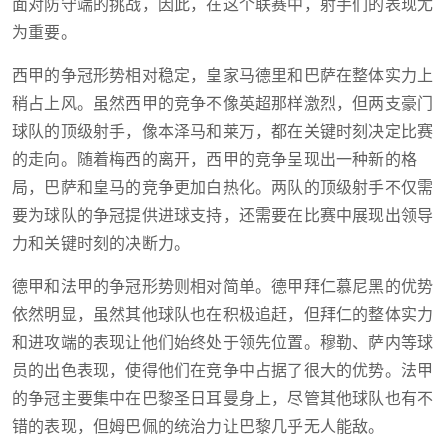
面对防守端的挑战，因此，在这个联赛中，射手们的表现尤
为重要。
西甲的争冠形势相对稳定，皇家马德里和巴萨在整体实力上
稍占上风。虽然西甲的竞争不像英超那样激烈，但两支豪门
球队的顶级射手，像本泽马和莱万，都在关键时刻决定比赛
的走向。随着梅西的离开，西甲的竞争呈现出一种新的格
局，巴萨和皇马的竞争更加白热化。两队的顶级射手不仅需
要为球队的争冠提供进球支持，还需要在比赛中展现出领导
力和关键时刻的决断力。
德甲和法甲的争冠形势则相对简单。德甲拜仁慕尼黑的优势
依然明显，虽然其他球队也在积极追赶，但拜仁的整体实力
和进攻端的表现让他们始终处于领先位置。穆勒、萨内等球
员的出色表现，使得他们在竞争中占据了很大的优势。法甲
的争冠主要集中在巴黎圣日耳曼身上，尽管其他球队也有不
错的表现，但姆巴佩的统治力让巴黎几乎无人能敌。