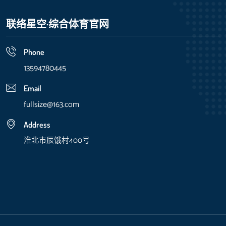
联络星空·综合体育官网
Phone
13594780445
Email
fullsize@163.com
Address
淮北市辰饿村400号