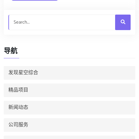
导航
发现星空综合
精品项目
新闻动态
公司服务