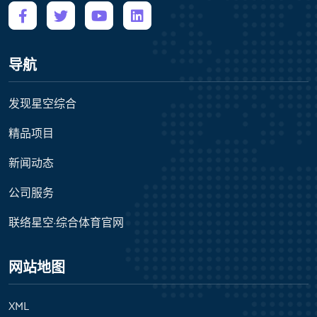
导航
发现星空综合
精品项目
新闻动态
公司服务
联络星空·综合体育官网
网站地图
XML