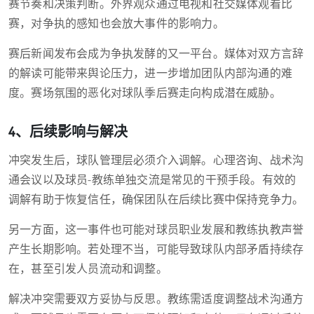
赛节奏和决策判断。外界观众通过电视和社交媒体观看比
赛，对争执的感知也会放大事件的影响力。
赛后新闻发布会成为争执发酵的又一平台。媒体对双方言辞
的解读可能带来舆论压力，进一步增加团队内部沟通的难
度。赛场氛围的恶化对球队季后赛走向构成潜在威胁。
4、后续影响与解决
冲突发生后，球队管理层必须介入调解。心理咨询、战术沟
通会议以及球员-教练单独交流是常见的干预手段。有效的
调解有助于恢复信任，确保团队在后续比赛中保持竞争力。
另一方面，这一事件也可能对球员职业发展和教练执教声誉
产生长期影响。若处理不当，可能导致球队内部矛盾持续存
在，甚至引发人员流动和调整。
解决冲突需要双方妥协与反思。教练需适度调整战术沟通方