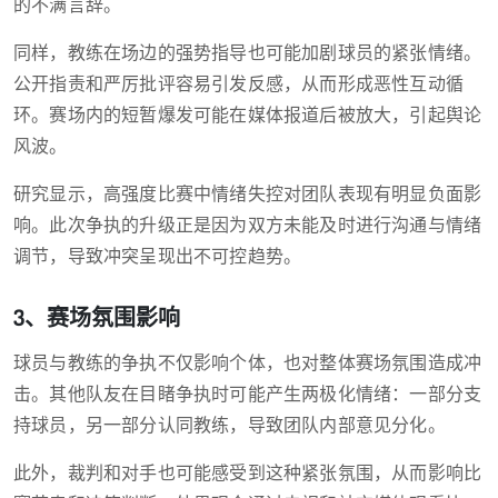
的不满言辞。
同样，教练在场边的强势指导也可能加剧球员的紧张情绪。
公开指责和严厉批评容易引发反感，从而形成恶性互动循
环。赛场内的短暂爆发可能在媒体报道后被放大，引起舆论
风波。
研究显示，高强度比赛中情绪失控对团队表现有明显负面影
响。此次争执的升级正是因为双方未能及时进行沟通与情绪
调节，导致冲突呈现出不可控趋势。
3、赛场氛围影响
球员与教练的争执不仅影响个体，也对整体赛场氛围造成冲
击。其他队友在目睹争执时可能产生两极化情绪：一部分支
持球员，另一部分认同教练，导致团队内部意见分化。
此外，裁判和对手也可能感受到这种紧张氛围，从而影响比