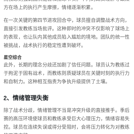
方在场上的执行产生摩擦，情绪逐渐积累。
在一次关键的第四节进攻回合中，球员擅自调整战术方向，
直接引发教练当场批评。这种即时的冲突不仅影响了球场上
的表现，也让队内其他成员陷入尴尬的境地。团队的统一性
被挑战，战术执行的稳定性遭到破坏。
星空综合
此外，长期的理念分歧还加剧了信任问题。球员认为教练过
于拘泥于固有战术，而教练则质疑球员在关键时刻的执行力
和自制力。这种相互指责为争执升级提供了土壤。
2、情绪管理失衡
除了战术分歧，情绪管理不当是冲突升级的直接推手。季后
赛的高压环境使球员和教练承受巨大心理压力，情绪容易失
控。球员在连续失误或得分受阻时，会将压力转化为对教练