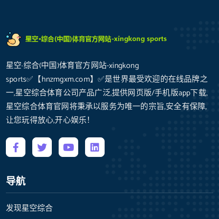
星空·综合(中国)体育官方网站-xingkong
sports✅【hnzmgxm.com】✅是世界最受欢迎的在线品牌之
一,星空综合体育公司产品广泛,提供网页版/手机版app下载,
星空综合体育官网将秉承以服务为唯一的宗旨,安全有保障,
让您玩得放心,开心娱乐！
导航
发现星空综合