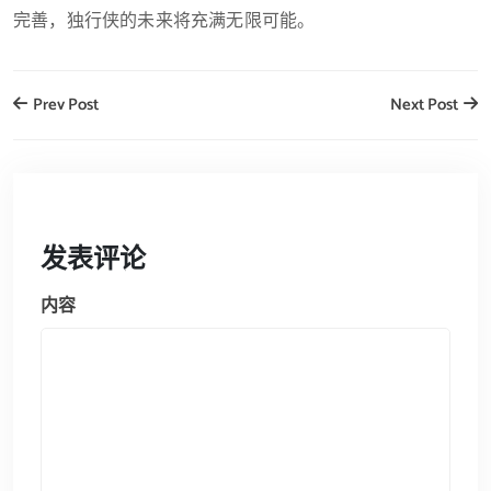
完善，独行侠的未来将充满无限可能。
Prev Post
Next Post
发表评论
内容