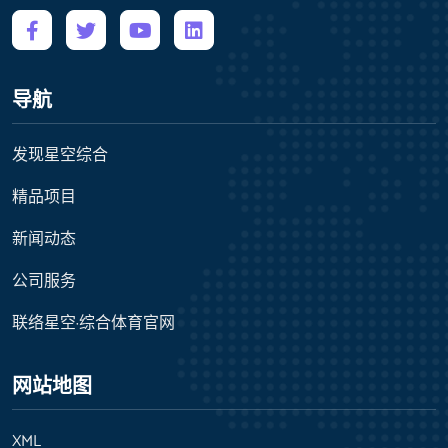
导航
发现星空综合
精品项目
新闻动态
公司服务
联络星空·综合体育官网
网站地图
XML