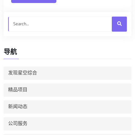
导航
发现星空综合
精品项目
新闻动态
公司服务