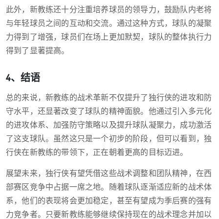
此外，新教练还十分注重培养球员的领导力，鼓励队内老将
与年轻球员之间的互动和交流。通过这种方式，球队的凝聚
力得到了增强，球员们在场上更加默契，球队的整体执行力
得到了显著提高。
4、结语
总的来说，新教练的战术革新不仅提升了独行侠的进攻和防
守水平，还显著改变了球队的精神面貌。他通过引入多元化
的进攻体系、加强防守策略以及提升球队凝聚力，成功激活
了这支球队。虽然这只是一个初步的阶段，但可以看到，独
行侠在新教练的带领下，正在朝着更高的目标迈进。
展望未来，独行侠有望凭借这些战术调整和团队精神，在西
部赛区竞争中占据一席之地。随着球队逐渐适应新的战术体
系，他们的表现将会更加稳定，甚至有望成为季后赛的强有
力竞争者。只要新教练能够继续保持现在的战术理念并加以