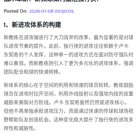
Posted On:
2026-01-08 00:50:05
1、新进攻体系的构建
新教练在进攻端进行了大刀阔斧的改革，最为显著的是对球
队进攻节奏的提升。此前，独行侠的进攻往往依赖于卢卡·
东契奇的个人发挥，这种单一的进攻方式在面对防守强队时
难以奏效。而新教练则引入了更为多元化的进攻体系，强调
团队配合和球的快速转移。
新体系的核心在于空间的利用和快速的球员轮转。教练鼓励
球员在进攻时拉开空间，利用外线投射以及强攻内线的双重
威胁来撕裂对方防线。卢卡·东契奇虽然仍然是进攻核心，
但他不再单独承担进攻压力，而是通过快速的传球和球场视
野帮助队友创造机会。这种变化极大提升了独行侠的进攻多
样性和威胁性。