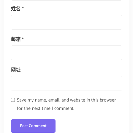
姓名
*
邮箱
*
网址
Save my name, email, and website in this browser
for the next time I comment.