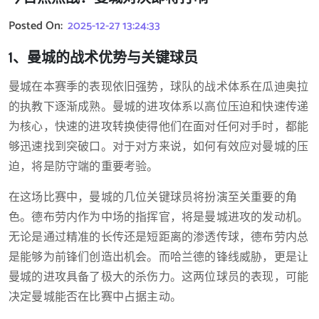
Posted On:
2025-12-27 13:24:33
1、曼城的战术优势与关键球员
曼城在本赛季的表现依旧强势，球队的战术体系在瓜迪奥拉
的执教下逐渐成熟。曼城的进攻体系以高位压迫和快速传递
为核心，快速的进攻转换使得他们在面对任何对手时，都能
够迅速找到突破口。对于对方来说，如何有效应对曼城的压
迫，将是防守端的重要考验。
在这场比赛中，曼城的几位关键球员将扮演至关重要的角
色。德布劳内作为中场的指挥官，将是曼城进攻的发动机。
无论是通过精准的长传还是短距离的渗透传球，德布劳内总
是能够为前锋们创造出机会。而哈兰德的锋线威胁，更是让
曼城的进攻具备了极大的杀伤力。这两位球员的表现，可能
决定曼城能否在比赛中占据主动。