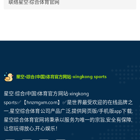
联络星空·综合体育官网
星空·综合(中国)体育官方网站-xingkong
sports✅【hnzmgxm.com】✅是世界最受欢迎的在线品牌之
一,星空综合体育公司产品广泛,提供网页版/手机版app下载,
星空综合体育官网将秉承以服务为唯一的宗旨,安全有保障,
让您玩得放心,开心娱乐！