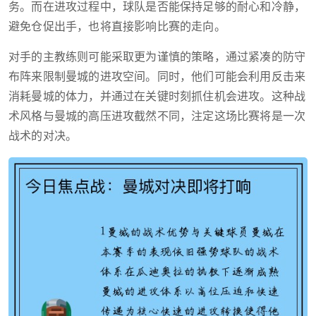
务。而在进攻过程中，球队是否能保持足够的耐心和冷静，
避免仓促出手，也将直接影响比赛的走向。
对手的主教练则可能采取更为谨慎的策略，通过紧凑的防守
布阵来限制曼城的进攻空间。同时，他们可能会利用反击来
消耗曼城的体力，并通过在关键时刻抓住机会进攻。这种战
术风格与曼城的高压进攻截然不同，注定这场比赛将是一次
战术的对决。