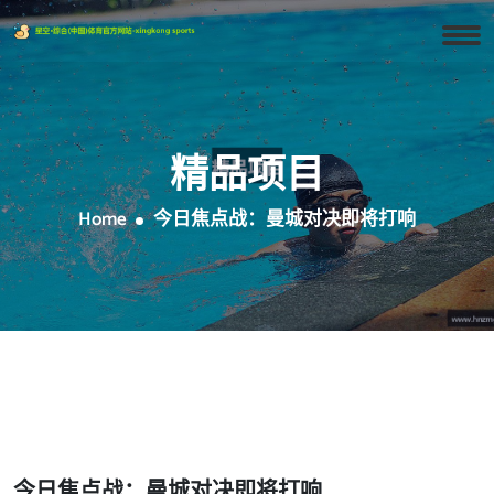
精品项目
Home
今日焦点战：曼城对决即将打响
今日焦点战：曼城对决即将打响