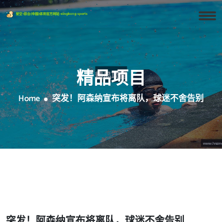
精品项目
Home
突发！阿森纳宣布将离队，球迷不舍告别
突发！阿森纳宣布将离队，球迷不舍告别