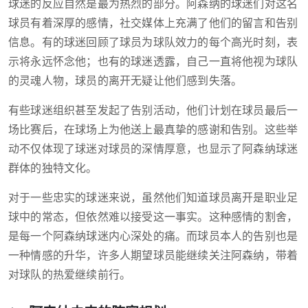
球迷的反应自然是最为热烈的部分。阿森纳的球迷们对这名
球员有着深厚的感情，社交媒体上充满了他们的留言和告别
信息。有的球迷回顾了球员为球队效力的每个高光时刻，表
示将永远怀念他；也有的球迷透露，自己一直将他视为球队
的灵魂人物，球员的离开无疑让他们感到失落。
有些球迷组织甚至发起了告别活动，他们计划在球员最后一
场比赛后，在球场上为他送上最真挚的感谢和告别。这些举
动不仅体现了球迷对球员的深情厚意，也显示了阿森纳球迷
群体的独特文化。
对于一些忠实的球迷来说，虽然他们知道球员离开是职业足
球中的常态，但依然难以接受这一事实。这种感情的割舍，
是每一个阿森纳球迷内心深处的痛。而球员本人的告别也是
一种情感的升华，许多人期望球员能继续关注阿森纳，带着
对球队的热爱继续前行。