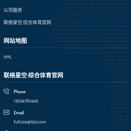
公司服务
联络星空·综合体育官网
网站地图
XML
联络星空·综合体育官网
Phone
13594780445
Email
fullsize@163.com