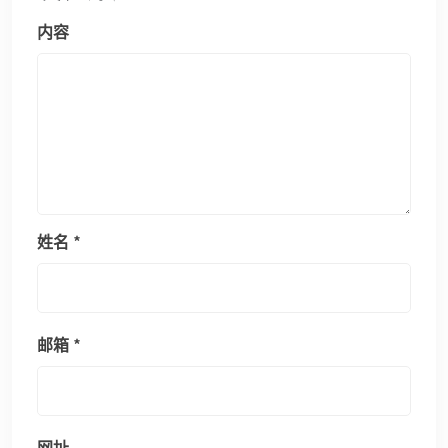
内容
姓名
*
邮箱
*