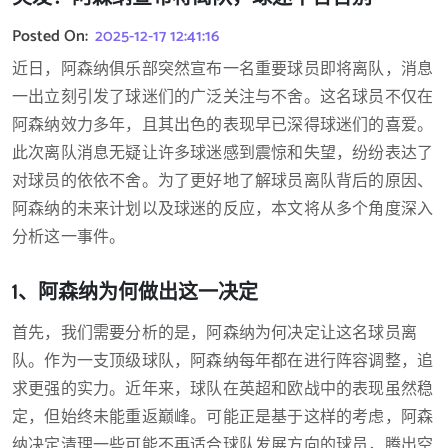
Posted On:
2025-12-17 12:41:16
近日，阿森纳俱乐部突然宣布一名重要球员即将离队，消息
一出立刻引发了球迷们的广泛关注与不舍。这名球员不仅在
阿森纳效力多年，且其出色的表现早已深得球迷们的喜爱。
此次离队消息无疑让许多球迷感到震惊和失望，纷纷表达了
对球员的依依不舍。为了更好地了解球员离队背后的原因、
阿森纳的未来计划以及球迷的反应，本文将从多个角度深入
分析这一事件。
1、阿森纳为何做出这一决定
首先，我们需要分析的是，阿森纳为何决定让这名球员离
队。作为一支顶级球队，阿森纳每年都在进行阵容调整，追
求更强的实力。近年来，球队在英超和欧战中的表现虽然稳
定，但始终未能重返巅峰。可能正是基于这样的考虑，阿森
纳决定清理一些可能不再适合球队发展方向的球员，腾出空