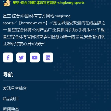
星空·综合(中国)体育官方网站-xingkong
sports✅【hnzmgxm.com】✅是世界最受欢迎的在线品牌之
一,星空综合体育公司产品广泛,提供网页版/手机版app下载,
星空综合体育官网将秉承以服务为唯一的宗旨,安全有保障,
让您玩得放心,开心娱乐！
导航
发现星空综合
精品项目
新闻动态