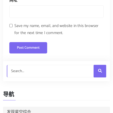
网址
Save my name, email, and website in this browser
for the next time I comment.
导航
发现星空综合