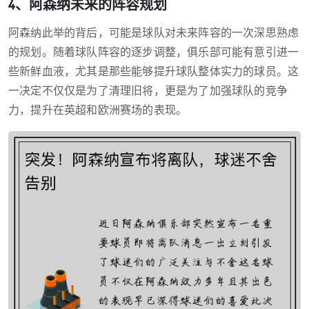
4、阿森纳未来的阵容规划
阿森纳此举的背后，可能是球队对未来阵容的一次深思熟虑
的规划。随着球队阵容的逐步调整，俱乐部可能有意引进一
些新鲜血液，尤其是那些能够提升球队整体实力的球员。这
一决定不仅仅是为了清理旧将，更是为了加强球队的竞争
力，提升在英超和欧洲赛场的表现。