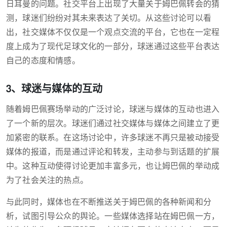
日耳曼的问题。社交平台上出现了大量关于姆巴佩转会的猜
测，球迷们纷纷对其未来表达了关切。从这些讨论可以看
出，社交媒体不仅仅是一个观点交流的平台，它也在一定程
度上成为了现代足球文化的一部分，球迷通过这些平台表达
自己的态度和情感。
3、球迷与媒体的互动
随着姆巴佩赛场举动的广泛讨论，球迷与媒体的互动也进入
了一个新的层次。球迷们通过社交媒体与媒体之间建立了更
加紧密的联系。在这场讨论中，许多球迷不再只是被动接受
媒体的报道，而是通过评论和转发，主动参与到话题的扩展
中。这种互动使得讨论更加丰富多元，也让姆巴佩的举动成
为了社会关注的热点。
与此同时，媒体也在不断推送关于姆巴佩的各种新闻和分
析，试图引导公众的舆论。一些媒体选择站在姆巴佩一方，