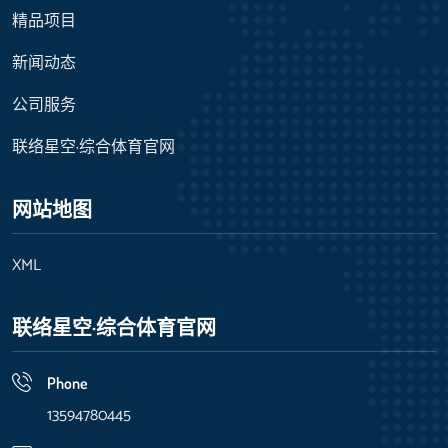
精品项目
新闻动态
公司服务
联络星空·综合体育官网
网站地图
XML
联络星空·综合体育官网
Phone
13594780445