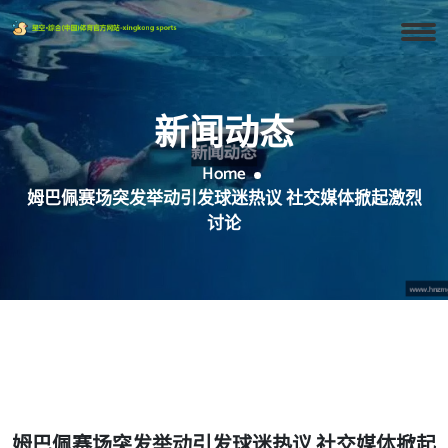
新闻动态
Home
姆巴佩赛场突发举动引发球迷热议 社交媒体掀起激烈
讨论
姆巴佩赛场突发举动引发球迷热议 社交媒体掀起