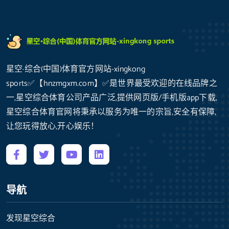
星空·综合(中国)体育官方网站-xingkong
sports✅【hnzmgxm.com】✅是世界最受欢迎的在线品牌之
一,星空综合体育公司产品广泛,提供网页版/手机版app下载,
星空综合体育官网将秉承以服务为唯一的宗旨,安全有保障,
让您玩得放心,开心娱乐！
导航
发现星空综合