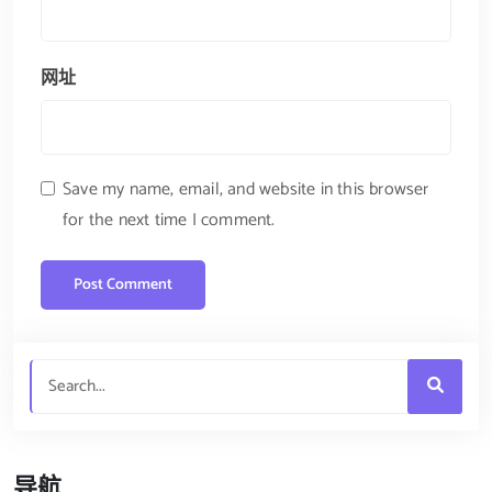
网址
Save my name, email, and website in this browser
for the next time I comment.
导航