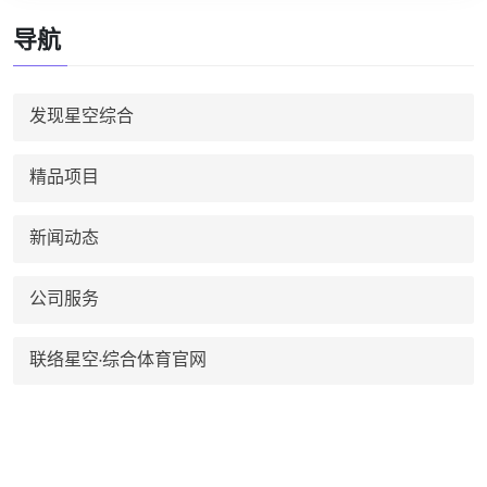
导航
发现星空综合
精品项目
新闻动态
公司服务
联络星空·综合体育官网