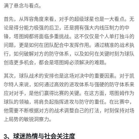
满了悬念与看点。
首先，从阵容角度来看，对手的超级球星也是一大看点。无
论是得分能力极强的后卫，还是拥有强大内线压制力的中
锋，塔图姆都将面临多重挑战。这不仅仅是个人单打独斗的
问题，更是如何在团队配合中发挥作用。通过精准的战术执
行，如何破解对方的防守体系，以及如何在关键时刻为球队
创造更多机会，都会是塔图姆必须解决的难题。
其次，球队战术的安排也是这场对决中的重要因素。对于凯
尔特人来说，如何通过高效的进攻体系与强硬的防守体系来
应对对手，是他们赢得比赛的关键。在这方面，塔图姆作为
球队的领袖，将肩负起指挥进攻与防守的重任。在比赛中，
他需要不断根据对方的战术调整自己的打法，时刻保持对场
上局势的敏锐洞察力。
3、球迷热情与社会关注度