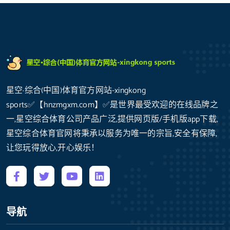
星空·综合(中国)体育官方网站-xingkong
sports✅【hnzmgxm.com】✅是世界最受欢迎的在线品牌之
一,星空综合体育公司产品广泛,提供网页版/手机版app下载,
星空综合体育官网将秉承以服务为唯一的宗旨,安全有保障,
让您玩得放心,开心娱乐！
导航