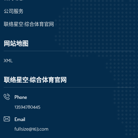
公司服务
联络星空·综合体育官网
网站地图
XML
联络星空·综合体育官网
Phone
13594780445
Email
fullsize@163.com