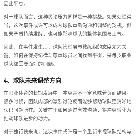
因此平息。
对于球队而言，这种舆论压力同样是一种挑战。如果处理得
当，这次事件或许可以成为球队重新沟通和调整的契机。但
如果矛盾持续发酵，也可能影响球队的整体氛围与士气。
因此，在事件发生后，球队管理层与教练组的态度尤为关
键。如何在保持纪律与尊重球员之间找到平衡，是每支职业
球队都需要面对的问题。
4、球队未来调整方向
在职业体育的长期发展中，冲突并不一定意味着负面结果。
很多时候，团队内部的激烈讨论反而能够帮助球队更清晰地
认识问题所在。关键在于如何通过有效沟通，将冲突转化为
推动球队进步的动力。
对于独行侠来说，这次事件或许是一个重新审视球队结构与