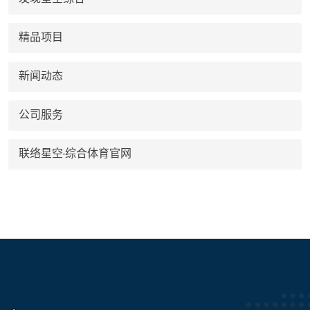
精品项目
新闻动态
公司服务
联络星空·综合体育官网