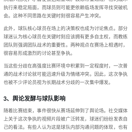
执行来稳定局面，而球员则可能更依赖临场发挥寻找突破机
会。这种不同思路在关键时刻很容易产生冲突。
此外，球队核心球员在场上的决策权也成为讨论焦点。部分
球迷认为核心球员在关键时刻应该拥有更多自主权，而教练
团队则强调团队战术的重要性。两种观点在赛场上相遇时，
很容易形成激烈的讨论甚至争执。
当这些分歧在高强度比赛环境中积累到一定程度时，一次普
通的战术讨论就可能迅速升级为情绪冲突。因此，这次争执
也被不少评论员视为长期战术分歧的一次集中爆发。
3、舆论发酵与球队影响
随着比赛结束，事件很快从赛场延伸到了舆论场。社交媒体
上关于这次争执的视频片段被广泛转发，球迷们纷纷发表自
己的看法。有些人认为这是球队内部沟通问题的体现，也有