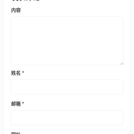
内容
姓名
*
邮箱
*