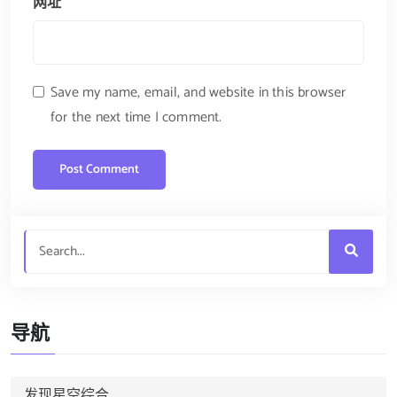
网址
Save my name, email, and website in this browser
for the next time I comment.
导航
发现星空综合