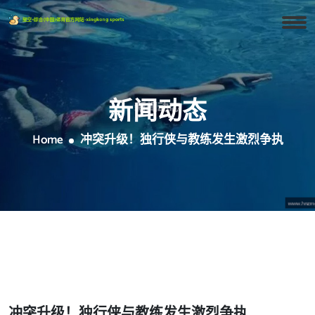
新闻动态
Home
冲突升级！独行侠与教练发生激烈争执
冲突升级！独行侠与教练发生激烈争执