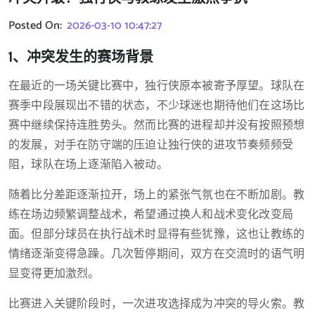
Posted On:
2026-03-10 10:47:27
1、冲突发生的赛场背景
在最近的一场关键比赛中，独行侠原本被寄予厚望。球队在
赛季中段展现出不错的状态，不少球迷也期待他们在这场比
赛中继续保持连胜势头。然而比赛的进程却并没有按照预想
的发展，对手在防守端的压迫让独行侠的进攻节奏频频受
阻，球队在场上逐渐陷入被动。
随着比分差距逐渐拉开，场上的紧张气氛也在不断加剧。教
练在场边频繁调整战术，希望通过换人和战术变化改变局
面。但部分球员在执行战术时显得有些犹豫，这也让教练的
情绪逐渐变得急躁。几次暂停期间，双方在交流时的语气明
显变得更加激烈。
比赛进入关键阶段时，一次进攻选择成为冲突的导火索。教