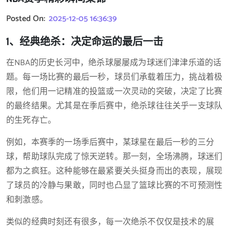
Posted On:
2025-12-05 16:36:39
1、经典绝杀：决定命运的最后一击
在NBA的历史长河中，绝杀球屡屡成为球迷们津津乐道的话
题。每一场比赛的最后一秒，球员们承载着压力，挑战着极
限，他们用一记精准的投篮或一次灵动的突破，决定了比赛
的最终结果。尤其是在季后赛中，绝杀球往往关乎一支球队
的生死存亡。
例如，本赛季的一场季后赛中，某球星在最后一秒的三分
球，帮助球队完成了惊天逆转。那一刻，全场沸腾，球迷们
都为之疯狂。这种能够在最紧要关头挺身而出的表现，展现
了球员的冷静与果敢，同时也凸显了篮球比赛的不可预测性
和刺激感。
类似的经典时刻还有很多，每一次绝杀不仅仅是技术的展