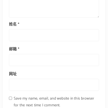
姓名
*
邮箱
*
网址
Save my name, email, and website in this browser
for the next time I comment.