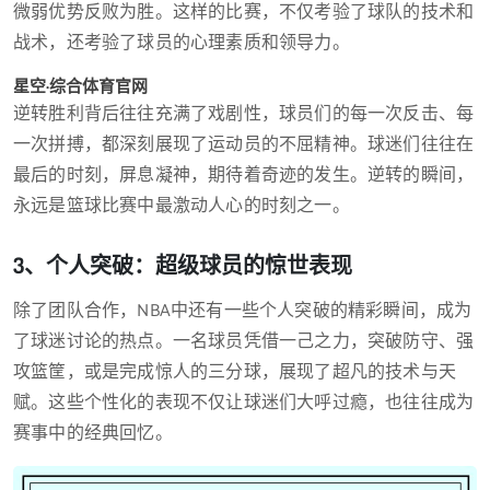
微弱优势反败为胜。这样的比赛，不仅考验了球队的技术和
战术，还考验了球员的心理素质和领导力。
星空·综合体育官网
逆转胜利背后往往充满了戏剧性，球员们的每一次反击、每
一次拼搏，都深刻展现了运动员的不屈精神。球迷们往往在
最后的时刻，屏息凝神，期待着奇迹的发生。逆转的瞬间，
永远是篮球比赛中最激动人心的时刻之一。
3、个人突破：超级球员的惊世表现
除了团队合作，NBA中还有一些个人突破的精彩瞬间，成为
了球迷讨论的热点。一名球员凭借一己之力，突破防守、强
攻篮筐，或是完成惊人的三分球，展现了超凡的技术与天
赋。这些个性化的表现不仅让球迷们大呼过瘾，也往往成为
赛事中的经典回忆。