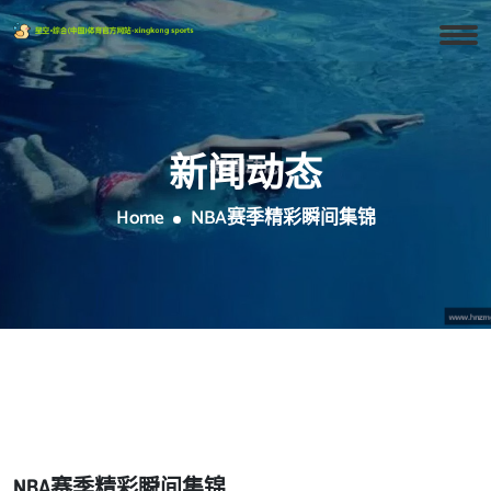
新闻动态
Home
NBA赛季精彩瞬间集锦
NBA赛季精彩瞬间集锦