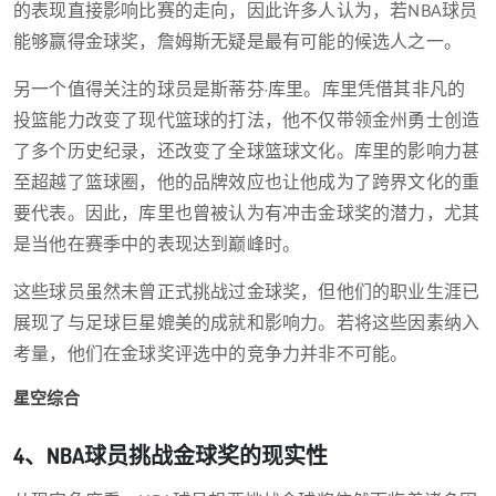
的表现直接影响比赛的走向，因此许多人认为，若NBA球员
能够赢得金球奖，詹姆斯无疑是最有可能的候选人之一。
另一个值得关注的球员是斯蒂芬·库里。库里凭借其非凡的
投篮能力改变了现代篮球的打法，他不仅带领金州勇士创造
了多个历史纪录，还改变了全球篮球文化。库里的影响力甚
至超越了篮球圈，他的品牌效应也让他成为了跨界文化的重
要代表。因此，库里也曾被认为有冲击金球奖的潜力，尤其
是当他在赛季中的表现达到巅峰时。
这些球员虽然未曾正式挑战过金球奖，但他们的职业生涯已
展现了与足球巨星媲美的成就和影响力。若将这些因素纳入
考量，他们在金球奖评选中的竞争力并非不可能。
星空综合
4、NBA球员挑战金球奖的现实性