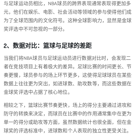
与足球运动员相比，NBA球员的跨界表现通常表现得更加多
元，他们在娱乐、电影、社会活动等领域的参与使得他们成
为了全球范围内的文化符号。这种全球影响力，显然是金球
奖评选中不可忽视的一部分。
2、数据对比：篮球与足球的差距
当我们将NBA球员与足球运动员进行数据对比时，会发现二
者在竞技项目上有着极大的差异。足球比赛的时间更长、节
奏更慢，球员参与的场上环节更多，这使得足球球员在某些
数据上往往更为突出，如进球数、助攻数等，而这些数据在
金球奖评选中占据了核心地位。
相较之下，篮球比赛节奏更快，场上的得分主要通过进攻和
防守的转换来决定，而球员在比赛中的作用通常集中在更为
单一的得分或助攻等方面，虽然数据统计也很全面，但在金
球奖的评选标准中，进球数和个人表现的独立性更受关注。