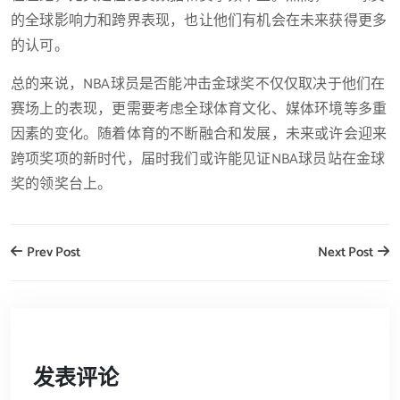
的全球影响力和跨界表现，也让他们有机会在未来获得更多
的认可。
总的来说，NBA球员是否能冲击金球奖不仅仅取决于他们在
赛场上的表现，更需要考虑全球体育文化、媒体环境等多重
因素的变化。随着体育的不断融合和发展，未来或许会迎来
跨项奖项的新时代，届时我们或许能见证NBA球员站在金球
奖的领奖台上。
Prev Post
Next Post
发表评论