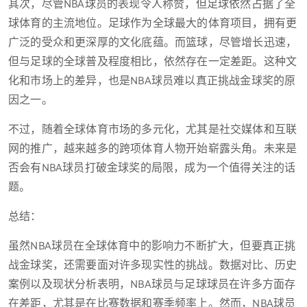
其次，尽管NBA球员的表现令人称赞，但足球依然占据了全
球体育的主流地位。足球作为全球最大的体育项目，拥有更
广泛的受众和更深厚的文化底蕴。而篮球，尽管增长迅速，
但与足球的全球普及程度相比，依然存在一定差距。这种文
化和市场上的差异，也是NBA球员难以真正挑战金球奖的原
因之一。
不过，随着全球体育市场的多元化，尤其是社交媒体和互联
网的推广，越来越多的跨项体育人物开始崭露头角。未来是
否会有NBA球员打破金球奖的局限，成为一个值得关注的话
题。
总结：
虽然NBA球员在全球体育中的影响力不断扩大，但要真正挑
战金球奖，还需要面对许多现实性的挑战。数据对比、历史
案例以及现状分析表明，NBA球员与足球球员在许多方面存
在差距，尤其是在比赛数据和赛季频率上。然而，NBA球员